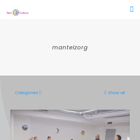
mantelzorg
Categories
Show all