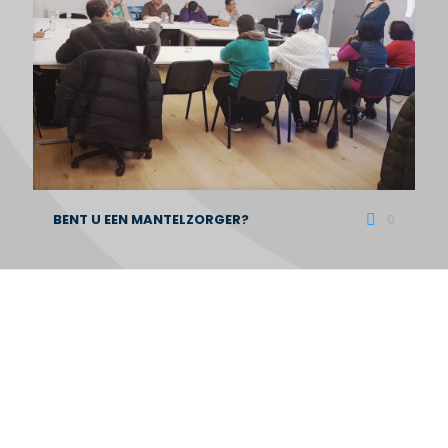
BENT U EEN MANTELZORGER?
0