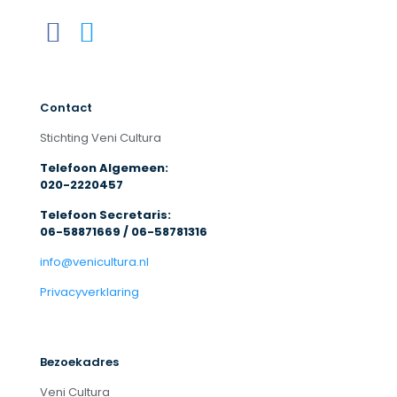
Contact
Stichting Veni Cultura
Telefoon Algemeen:
020-2220457
Telefoon Secretaris:
06-58871669 / 06-58781316
info@venicultura.nl
Privacyverklaring
Bezoekadres
Veni Cultura