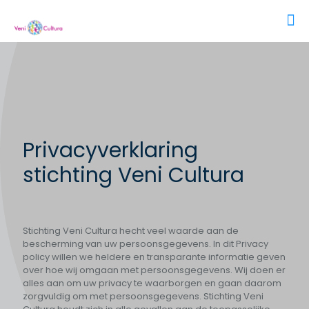
Privacyverklaring
stichting Veni Cultura
Stichting Veni Cultura hecht veel waarde aan de
bescherming van uw persoonsgegevens. In dit Privacy
policy willen we heldere en transparante informatie geven
over hoe wij omgaan met persoonsgegevens. Wij doen er
alles aan om uw privacy te waarborgen en gaan daarom
zorgvuldig om met persoonsgegevens. Stichting Veni