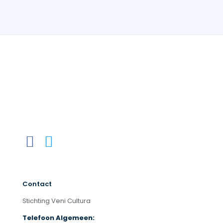
Contact
Stichting Veni Cultura
Telefoon Algemeen: