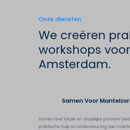
Onze diensten
We creëren prak
workshops voor
Amsterdam.
Samen Voor Mantelzo
Samen met lokale en stedelijke partners bied
praktische hulp en ondersteuning aan mante