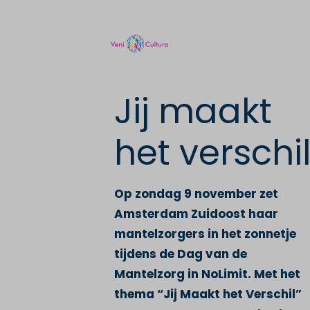
Jij maakt
het verschi
Op zondag 9 november zet
Amsterdam Zuidoost haar
mantelzorgers in het zonnetje
tijdens de Dag van de
Mantelzorg in NoLimit. Met het
thema “Jij Maakt het Verschil”