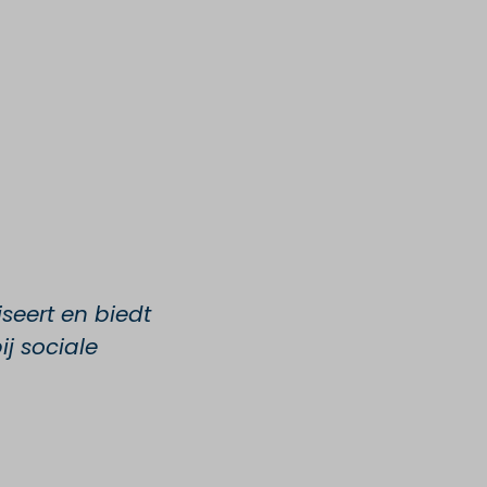
seert en biedt
ij sociale