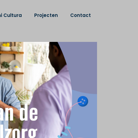
i Cultura
Projecten
Contact