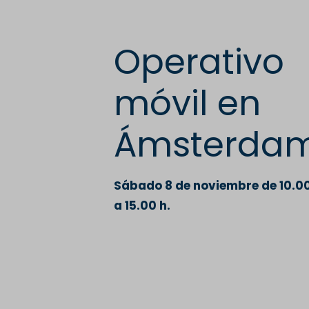
Operativo
móvil en
Ámsterda
Sábado 8 de noviembre de 10.0
a 15.00 h.